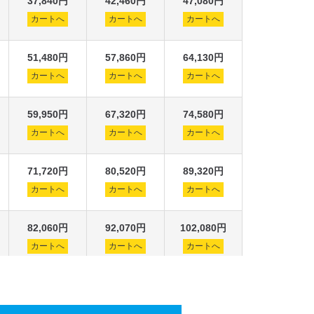
37,840円
42,460円
47,080円
カートへ
カートへ
カートへ
51,480円
57,860円
64,130円
カートへ
カートへ
カートへ
59,950円
67,320円
74,580円
カートへ
カートへ
カートへ
71,720円
80,520円
89,320円
カートへ
カートへ
カートへ
82,060円
92,070円
102,080円
カートへ
カートへ
カートへ
93,830円
105,270円
116,710円
カートへ
カートへ
カートへ