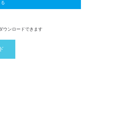
戻る
106,040円
119,020円
132,000円
カートへ
カートへ
カートへ
ダウンロードできます
110,990円
124,520円
138,160円
カートへ
カートへ
カートへ
ド
122,870円
137,830円
152,790円
カートへ
カートへ
カートへ
133,210円
149,380円
165,550円
カートへ
カートへ
カートへ
144,980円
162,690円
180,290円
カートへ
カートへ
カートへ
155,320円
174,240円
193,160円