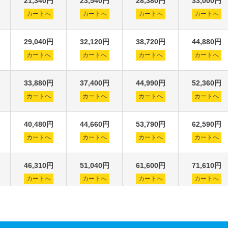
21,340円
23,540円
28,380円
33,000円
カートへ
カートへ
カートへ
カートへ
29,040円
32,120円
38,720円
44,880円
カートへ
カートへ
カートへ
カートへ
33,880円
37,400円
44,990円
52,360円
カートへ
カートへ
カートへ
カートへ
40,480円
44,660円
53,790円
62,590円
カートへ
カートへ
カートへ
カートへ
46,310円
51,040円
61,600円
71,610円
カートへ
カートへ
カートへ
カートへ
53,020円
58,410円
70,400円
81,840円
カートへ
カートへ
カートへ
カートへ