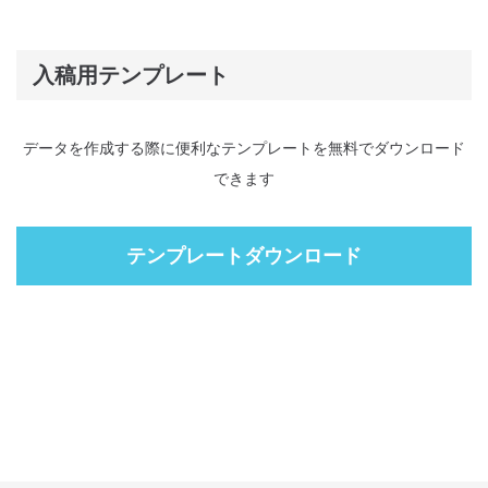
入稿用テンプレート
データを作成する際に便利なテンプレートを無料でダウンロード
できます
テンプレートダウンロード