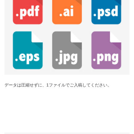
データは圧縮せずに、1ファイルでご入稿してください。