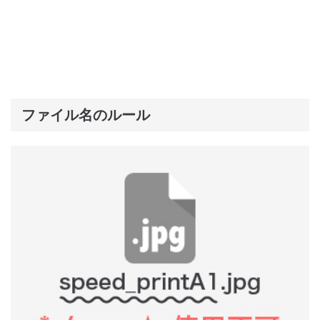
ファイル名のルール