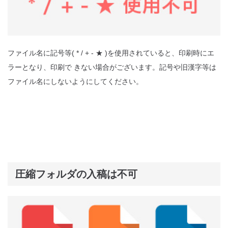
ファイル名に記号等( * / + - ★ )を使用されていると、印刷時にエ
ラーとなり、印刷で きない場合がございます。記号や旧漢字等は
ファイル名にしないようにしてください。
圧縮フォルダの入稿は不可