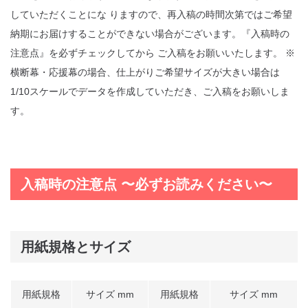
していただくことにな りますので、再入稿の時間次第ではご希望
納期にお届けすることができない場合がございます。『入稿時の
注意点』を必ずチェックしてから ご入稿をお願いいたします。 ※
横断幕・応援幕の場合、仕上がりご希望サイズが大きい場合は
1/10スケールでデータを作成していただき、ご入稿をお願いしま
す。
入稿時の注意点 〜必ずお読みください〜
用紙規格とサイズ
用紙規格
サイズ mm
用紙規格
サイズ mm