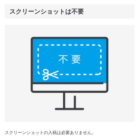
スクリーンショットは不要
スクリーンショットの入稿は必要ありません。