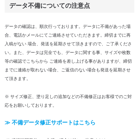
データ不備についての注意点
データの確認は、順次行っております。データに不備があった場
合、電話かメールにてご連絡させていただきます。締切までに再
入稿がない 場合、発送を延期させて頂きますので、ご了承くださ
い。また、データは完全でも、データに関する事、サイズや枚数
等の確認でこちらから ご連絡を差し上げる事がありますが、締切
までに連絡が取れない場合、ご返信のない場合も発送を延期させ
て頂きます。
※ サイズ修正、塗り足しの追加などの不備修正はお客様でのご対
応をお願いしております。
≫ 不備データ修正サポートはこちら