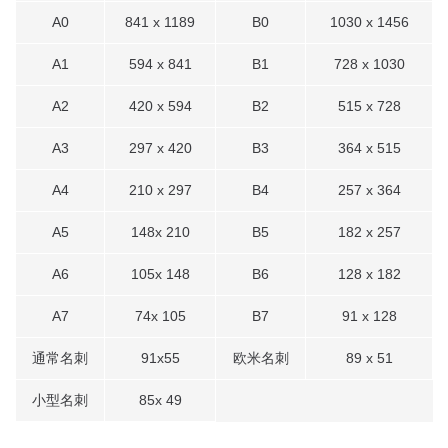
A0
841 x 1189
B0
1030 x 1456
A1
594 x 841
B1
728 x 1030
A2
420 x 594
B2
515 x 728
A3
297 x 420
B3
364 x 515
A4
210 x 297
B4
257 x 364
A5
148x 210
B5
182 x 257
A6
105x 148
B6
128 x 182
A7
74x 105
B7
91 x 128
通常名刺
91x55
欧米名刺
89 x 51
小型名刺
85x 49