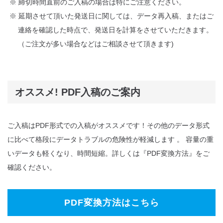
※ 締切時間直前のご入稿の場合は特にご注意ください。
※ 延期させて頂いた発送日に関しては、データ再入稿、またはご
連絡を確認した時点で、発送日を計算をさせていただきます。
（ご注文が多い場合などはご相談させて頂きます)
オススメ! PDF入稿のご案内
ご入稿はPDF形式での入稿がオススメです！その他のデータ形式
に比べて格段にデータトラブルの危険性が軽減します 。 容量の重
いデータも軽くなり、時間短縮。詳しくは『PDF変換方法』をご
確認ください。
PDF変換方法はこちら