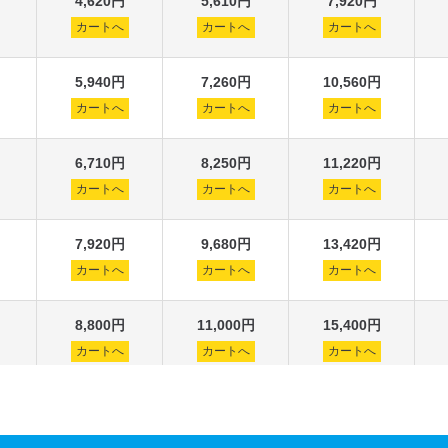
4,620円
5,610円
7,920円
カートへ
カートへ
カートへ
5,940円
7,260円
10,560円
カートへ
カートへ
カートへ
6,710円
8,250円
11,220円
カートへ
カートへ
カートへ
7,920円
9,680円
13,420円
カートへ
カートへ
カートへ
8,800円
11,000円
15,400円
カートへ
カートへ
カートへ
10,010円
11,440円
17,600円
カートへ
カートへ
カートへ