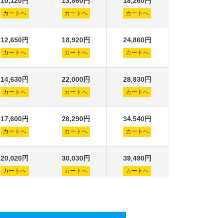
10,120円
13,860円
18,260円
カートへ
カートへ
カートへ
12,650円
18,920円
24,860円
カートへ
カートへ
カートへ
14,630円
22,000円
28,930円
カートへ
カートへ
カートへ
17,600円
26,290円
34,540円
カートへ
カートへ
カートへ
20,020円
30,030円
39,490円
カートへ
カートへ
カートへ
22,880円
34,320円
45,210円
カートへ
カートへ
カートへ