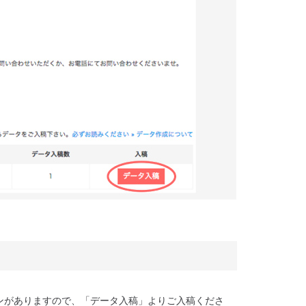
ンがありますので、「データ入稿」よりご入稿くださ