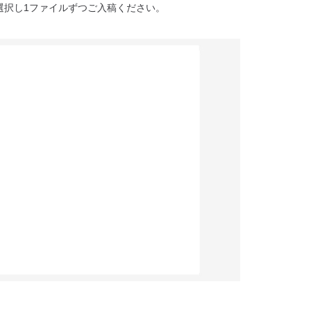
選択し1ファイルずつご入稿ください。