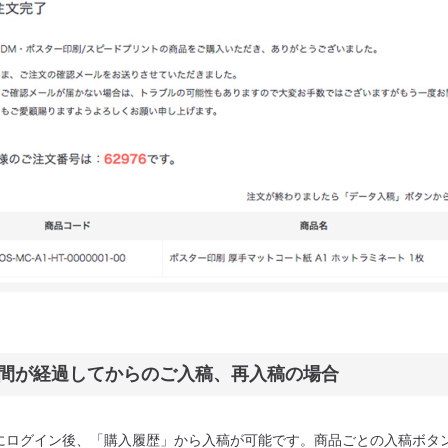
間が経過してからのご入稿、再入稿の場合
ジにログイン後、「購入履歴」から入稿が可能です。商品ごとの入稿ボタ