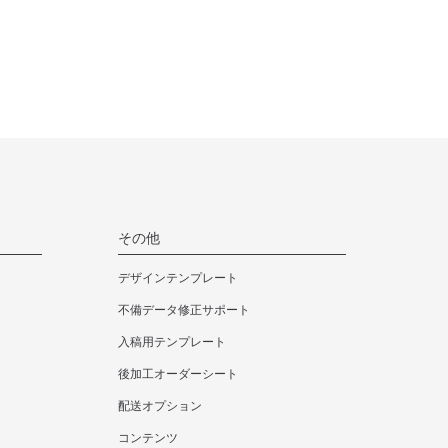
その他
デザインテンプレート
不備データ修正サポート
入稿用テンプレート
後加工オーダーシート
配送オプション
コンテンツ