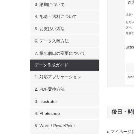
3. 納期について
4. 配送・送料について
5. お支払い方法
6. データ入稿方法
7. 梱包個口の変更について
データ作成ガイド
1. 対応アプリケーション
2. PDF変換方法
3. Illustrator
後日・時
4. Photoshop
5. Word / PowerPoint
a.マイペー