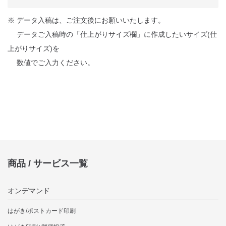
※ データ入稿は、ご注文後にお願いいたします。
データご入稿時の「仕上がりサイズ欄」に作成したいサイズ(仕
上がりサイズ)を
数値でご入力ください。
商品 / サービス一覧
オンデマンド
はがき/ポストカード印刷