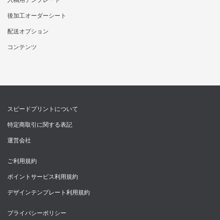
後加工オーダーシート
配送オプション
コンテンツ
スピードプリントについて
特定商取引に関する表記
運営会社
ご利用規約
ポイントサービス利用規約
デザインテンプレート利用規約
プライバシーポリシー