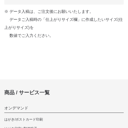
※ データ入稿は、ご注文後にお願いいたします。
データご入稿時の「仕上がりサイズ欄」に作成したいサイズ(仕
上がりサイズ)を
数値でご入力ください。
商品 / サービス一覧
オンデマンド
はがき/ポストカード印刷