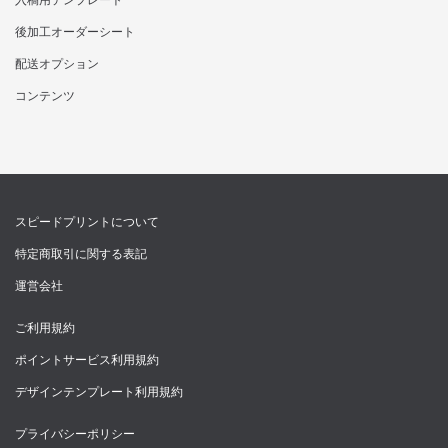
後加工オーダーシート
配送オプション
コンテンツ
スピードプリントについて
特定商取引に関する表記
運営会社
ご利用規約
ポイントサービス利用規約
デザインテンプレート利用規約
プライバシーポリシー