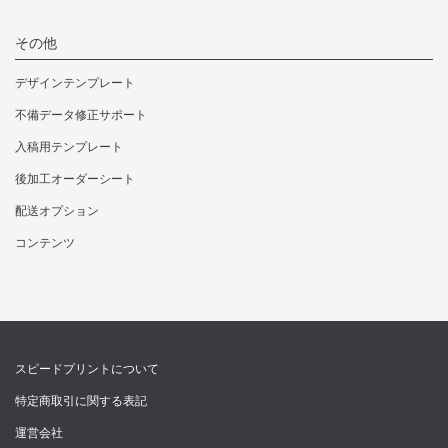
その他
デザインテンプレート
不備データ修正サポート
入稿用テンプレート
後加工オーダーシート
配送オプション
コンテンツ
スピードプリントについて
特定商取引に関する表記
運営会社