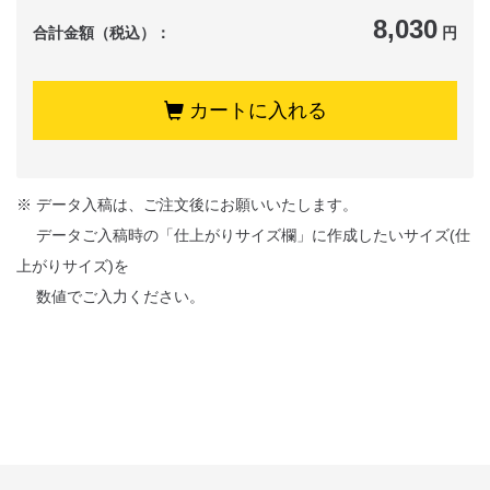
8,030
合計金額（税込）：
円
カートに入れる
※ データ入稿は、ご注文後にお願いいたします。
データご入稿時の「仕上がりサイズ欄」に作成したいサイズ(仕
上がりサイズ)を
数値でご入力ください。