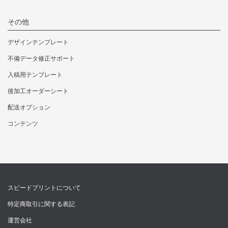
その他
デザインテンプレート
不備データ修正サポート
入稿用テンプレート
後加工オーダーシート
配送オプション
コンテンツ
スピードプリントについて
特定商取引に関する表記
運営会社