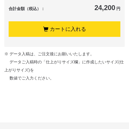
24,200
合計金額（税込）：
円
カートに入れる
※ データ入稿は、ご注文後にお願いいたします。
データご入稿時の「仕上がりサイズ欄」に作成したいサイズ(仕
上がりサイズ)を
数値でご入力ください。